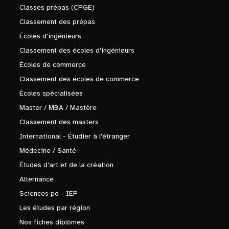
Classes prépas (CPGE)
Classement des prépas
Écoles d'ingénieurs
Classement des écoles d'ingénieurs
Écoles de commerce
Classement des écoles de commerce
Écoles spécialisées
Master / MBA / Mastère
Classement des masters
International - Étudier à l'étranger
Médecine / Santé
Études d'art et de la création
Alternance
Sciences po - IEP
Les études par région
Nos fiches diplômes