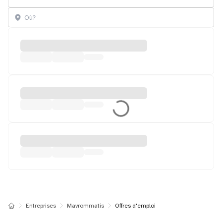
Entreprises
Mavrommatis
Offres d'emploi