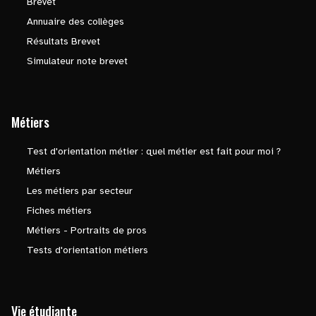
Brevet
Annuaire des collèges
Résultats Brevet
Simulateur note brevet
Métiers
Test d'orientation métier : quel métier est fait pour moi ?
Métiers
Les métiers par secteur
Fiches métiers
Métiers - Portraits de pros
Tests d'orientation métiers
Vie étudiante