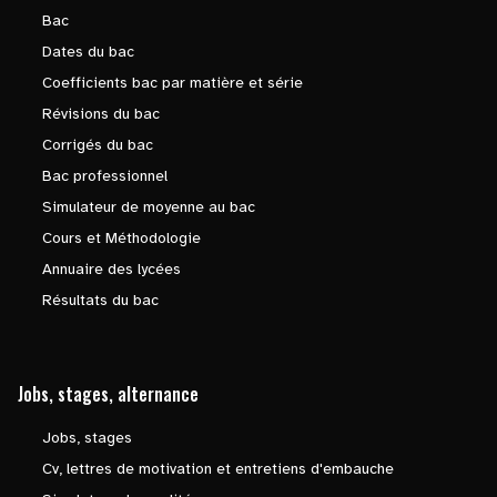
Bac
Dates du bac
Coefficients bac par matière et série
Révisions du bac
Corrigés du bac
Bac professionnel
Simulateur de moyenne au bac
Cours et Méthodologie
Annuaire des lycées
Résultats du bac
Jobs, stages, alternance
Jobs, stages
Cv, lettres de motivation et entretiens d'embauche