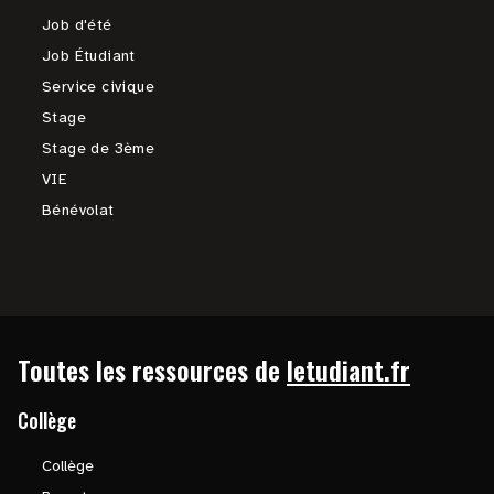
Job d'été
Job Étudiant
Service civique
Stage
Stage de 3ème
VIE
Bénévolat
Toutes les ressources de
letudiant.fr
Collège
Collège