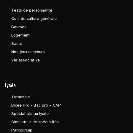
Tests de personnalité
Quiz de culture générale
Bourses
Logement
Santé
Nos jeux concours
Vie associative
Lycée
Terminale
Lycée Pro - Bac pro – CAP
Spécialités au lycée
Simulateur de spécialités
Parcoursup