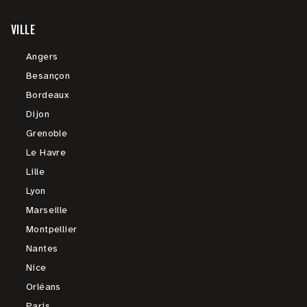
VILLE
Angers
Besançon
Bordeaux
Dijon
Grenoble
Le Havre
Lille
Lyon
Marseille
Montpellier
Nantes
Nice
Orléans
Paris