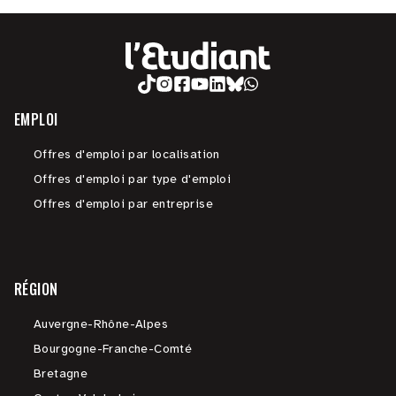
EMPLOI
Offres d'emploi par localisation
Offres d'emploi par type d'emploi
Offres d'emploi par entreprise
RÉGION
Auvergne-Rhône-Alpes
Bourgogne-Franche-Comté
Bretagne