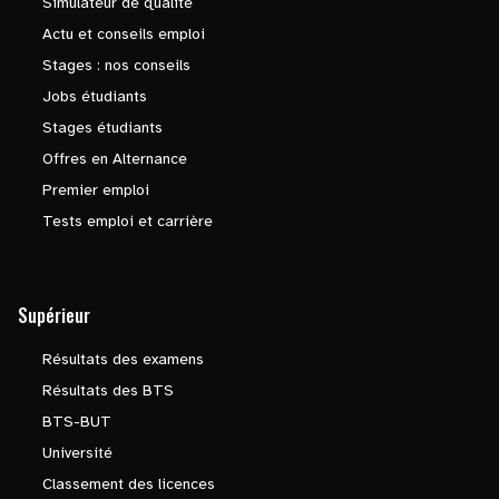
Simulateur de qualité
Actu et conseils emploi
Stages : nos conseils
Jobs étudiants
Stages étudiants
Offres en Alternance
Premier emploi
Tests emploi et carrière
Supérieur
Résultats des examens
Résultats des BTS
BTS-BUT
Université
Classement des licences