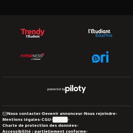
powered by
Nous contacter
Devenir annonceur
Nous rejoindre
Mentions légales
CGU
Cookies
Charte de protection des données
Accessibilité : partiellement conforme