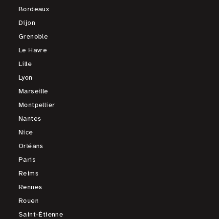
Bordeaux
Dijon
Grenoble
Le Havre
Lille
Lyon
Marseille
Montpellier
Nantes
Nice
Orléans
Paris
Reims
Rennes
Rouen
Saint-Étienne