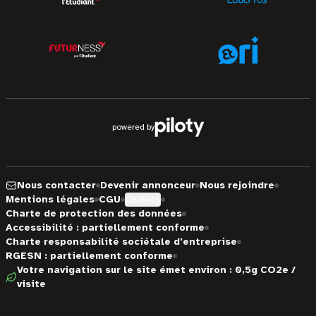
powered by
Nous contacter
Devenir annonceur
Nous rejoindre
Mentions légales
CGU
Cookies
Charte de protection des données
Accessibilité : partiellement conforme
Charte responsabilité sociétale d'entreprise
RGESN : partiellement conforme
Votre navigation sur le site émet environ : 0,5g CO2e /
visite