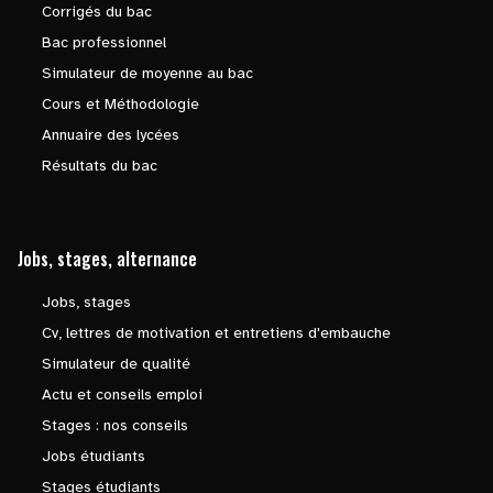
Corrigés du bac
Bac professionnel
Simulateur de moyenne au bac
Cours et Méthodologie
Annuaire des lycées
Résultats du bac
Jobs, stages, alternance
Jobs, stages
Cv, lettres de motivation et entretiens d'embauche
Simulateur de qualité
Actu et conseils emploi
Stages : nos conseils
Jobs étudiants
Stages étudiants