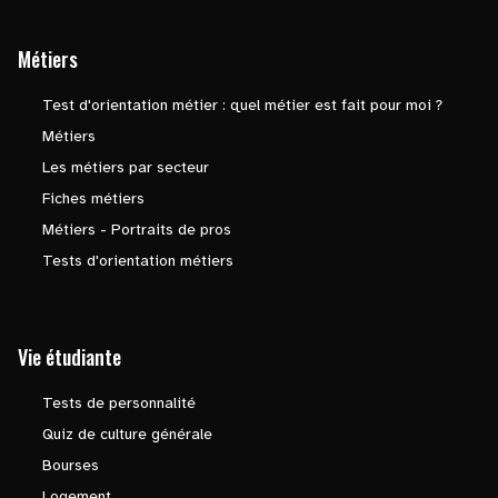
Métiers
Test d'orientation métier : quel métier est fait pour moi ?
Métiers
Les métiers par secteur
Fiches métiers
Métiers - Portraits de pros
Tests d'orientation métiers
Vie étudiante
Tests de personnalité
Quiz de culture générale
Bourses
Logement