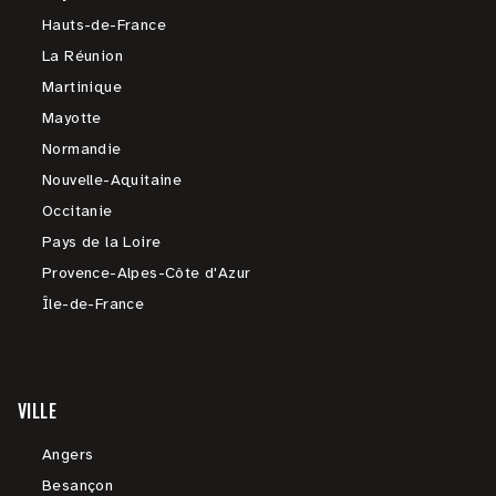
Hauts-de-France
La Réunion
Martinique
Mayotte
Normandie
Nouvelle-Aquitaine
Occitanie
Pays de la Loire
Provence-Alpes-Côte d'Azur
Île-de-France
VILLE
Angers
Besançon