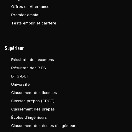
Offres en Alternance
Premier emploi
Tests emploi et carrière
Supérieur
Résultats des examens
Résultats des BTS
BTS-BUT
Université
Classement des licences
Classes prépas (CPGE)
Classement des prépas
Écoles d'ingénieurs
Classement des écoles d'ingénieurs