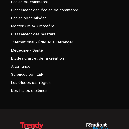
Écoles de commerce
Classement des écoles de commerce
Écoles spécialisées
Master / MBA / Mastère
Classement des masters
International - Étudier à l'étranger
Médecine / Santé
Études d'art et de la création
Alternance
Sciences po - IEP
Les études par région
Nos fiches diplômes