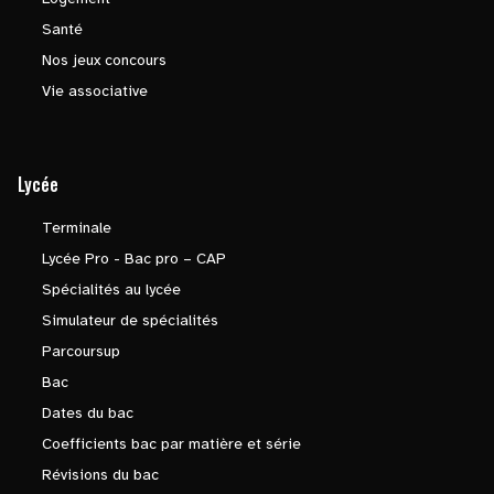
Santé
Nos jeux concours
Vie associative
Lycée
Terminale
Lycée Pro - Bac pro – CAP
Spécialités au lycée
Simulateur de spécialités
Parcoursup
Bac
Dates du bac
Coefficients bac par matière et série
Révisions du bac