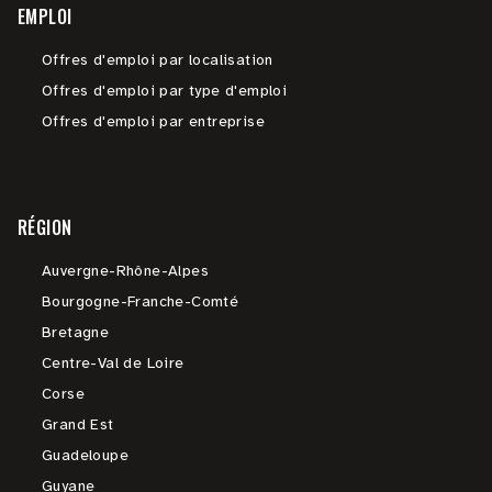
EMPLOI
Offres d'emploi par localisation
Offres d'emploi par type d'emploi
Offres d'emploi par entreprise
RÉGION
Auvergne-Rhône-Alpes
Bourgogne-Franche-Comté
Bretagne
Centre-Val de Loire
Corse
Grand Est
Guadeloupe
Guyane