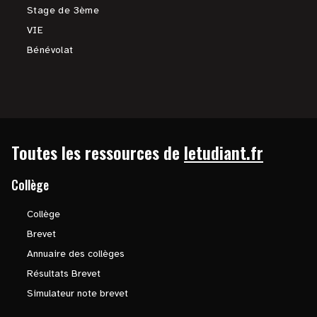
Stage de 3ème
VIE
Bénévolat
Toutes les ressources de
letudiant.fr
Collège
Collège
Brevet
Annuaire des collèges
Résultats Brevet
Simulateur note brevet