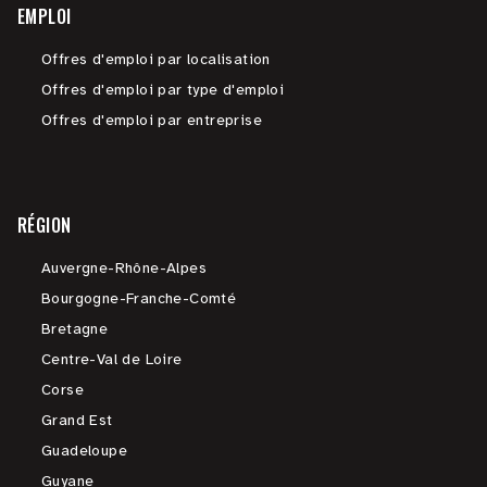
EMPLOI
Offres d'emploi par localisation
Offres d'emploi par type d'emploi
Offres d'emploi par entreprise
RÉGION
Auvergne-Rhône-Alpes
Bourgogne-Franche-Comté
Bretagne
Centre-Val de Loire
Corse
Grand Est
Guadeloupe
Guyane