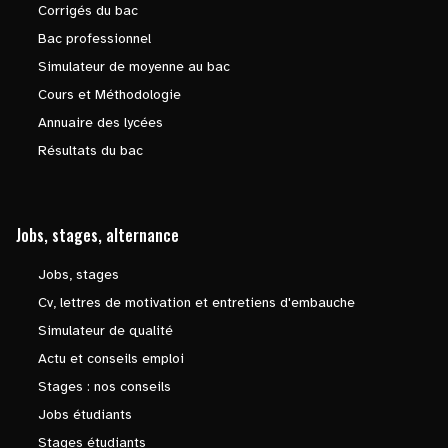
Corrigés du bac
Bac professionnel
Simulateur de moyenne au bac
Cours et Méthodologie
Annuaire des lycées
Résultats du bac
Jobs, stages, alternance
Jobs, stages
Cv, lettres de motivation et entretiens d'embauche
Simulateur de qualité
Actu et conseils emploi
Stages : nos conseils
Jobs étudiants
Stages étudiants