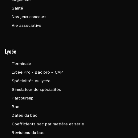
Santé
Nos jeux concours
Vie associative
Lycée
Terminale
Lycée Pro - Bac pro – CAP
Spécialités au lycée
Simulateur de spécialités
Parcoursup
Bac
Dates du bac
Coefficients bac par matière et série
Révisions du bac