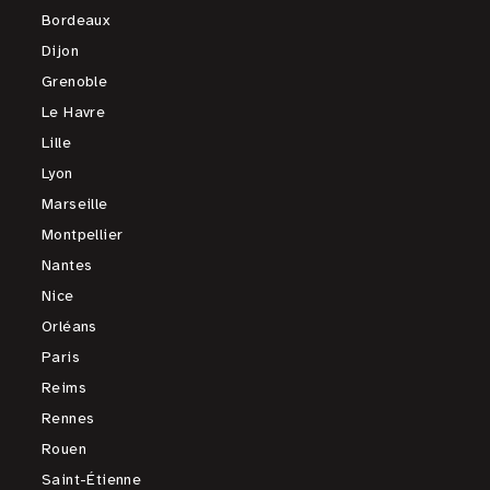
Bordeaux
Dijon
Grenoble
Le Havre
Lille
Lyon
Marseille
Montpellier
Nantes
Nice
Orléans
Paris
Reims
Rennes
Rouen
Saint-Étienne