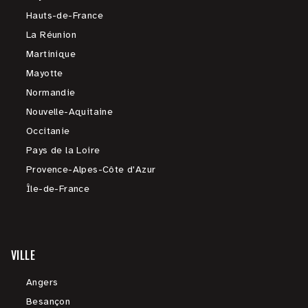
Hauts-de-France
La Réunion
Martinique
Mayotte
Normandie
Nouvelle-Aquitaine
Occitanie
Pays de la Loire
Provence-Alpes-Côte d'Azur
Île-de-France
VILLE
Angers
Besançon