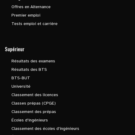
Offres en Alternance
Premier emploi
Tests emploi et carrière
Supérieur
Résultats des examens
Résultats des BTS
BTS-BUT
Université
Classement des licences
Classes prépas (CPGE)
Classement des prépas
Écoles d'ingénieurs
Classement des écoles d'ingénieurs