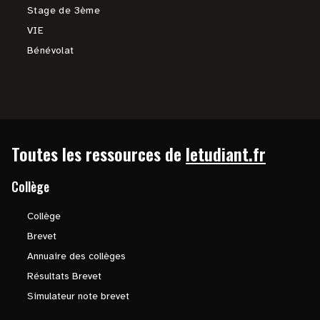
Stage de 3ème
VIE
Bénévolat
Toutes les ressources de
letudiant.fr
Collège
Collège
Brevet
Annuaire des collèges
Résultats Brevet
Simulateur note brevet