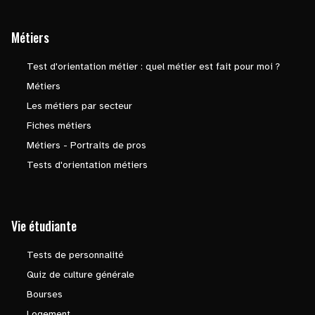
Métiers
Test d'orientation métier : quel métier est fait pour moi ?
Métiers
Les métiers par secteur
Fiches métiers
Métiers - Portraits de pros
Tests d'orientation métiers
Vie étudiante
Tests de personnalité
Quiz de culture générale
Bourses
Logement