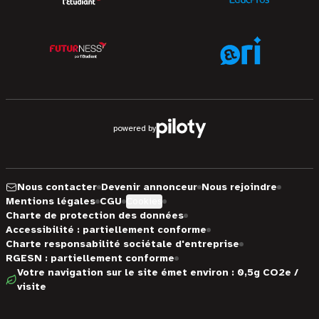
powered by
Nous contacter
Devenir annonceur
Nous rejoindre
Mentions légales
CGU
Cookies
Charte de protection des données
Accessibilité : partiellement conforme
Charte responsabilité sociétale d'entreprise
RGESN : partiellement conforme
Votre navigation sur le site émet environ : 0,5g CO2e /
visite