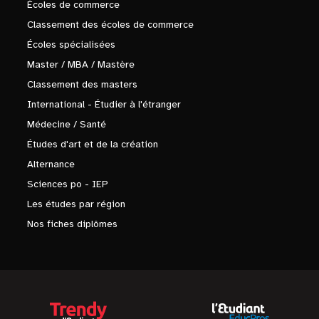
Écoles de commerce
Classement des écoles de commerce
Écoles spécialisées
Master / MBA / Mastère
Classement des masters
International - Étudier à l'étranger
Médecine / Santé
Études d'art et de la création
Alternance
Sciences po - IEP
Les études par région
Nos fiches diplômes