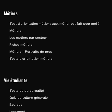
Métiers
Test d'orientation métier : quel métier est fait pour moi ?
Métiers
Les métiers par secteur
Fiches métiers
Métiers - Portraits de pros
Tests d'orientation métiers
Vie étudiante
Tests de personnalité
Quiz de culture générale
Bourses
Logement