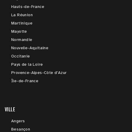
Hauts-de-France
La Réunion
Martinique
Mayotte
Normandie
Nouvelle-Aquitaine
Occitanie
Pays de la Loire
Provence-Alpes-Côte d'Azur
Île-de-France
VILLE
Angers
Besançon