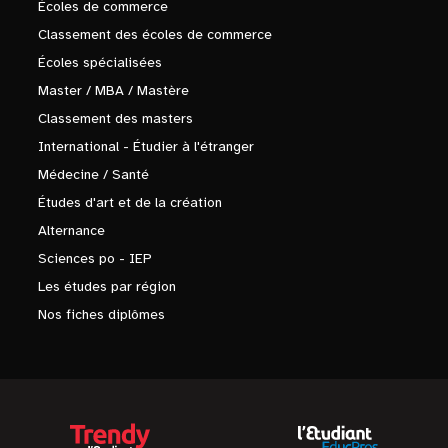
Écoles de commerce
Classement des écoles de commerce
Écoles spécialisées
Master / MBA / Mastère
Classement des masters
International - Étudier à l'étranger
Médecine / Santé
Études d'art et de la création
Alternance
Sciences po - IEP
Les études par région
Nos fiches diplômes