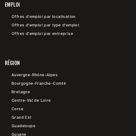
EMPLOI
Offres d'emploi par localisation
Offres d'emploi par type d'emploi
Offres d'emploi par entreprise
RÉGION
Auvergne-Rhône-Alpes
Bourgogne-Franche-Comté
Bretagne
Centre-Val de Loire
Corse
Grand Est
Guadeloupe
Guyane