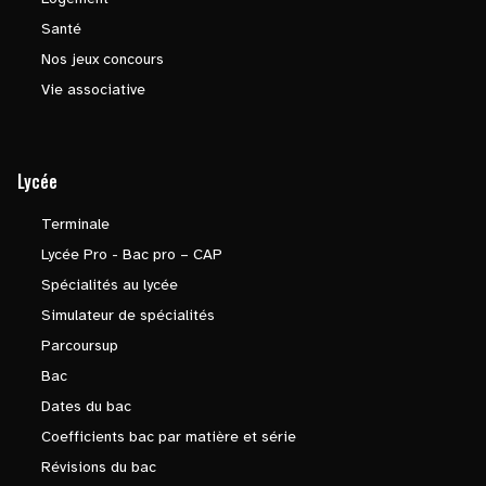
Santé
Nos jeux concours
Vie associative
Lycée
Terminale
Lycée Pro - Bac pro – CAP
Spécialités au lycée
Simulateur de spécialités
Parcoursup
Bac
Dates du bac
Coefficients bac par matière et série
Révisions du bac