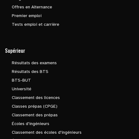
Offres en Alternance
Premier emploi
Tests emploi et carrière
Supérieur
Résultats des examens
Résultats des BTS
BTS-BUT
Université
Classement des licences
Classes prépas (CPGE)
Classement des prépas
Écoles d'ingénieurs
Classement des écoles d'ingénieurs