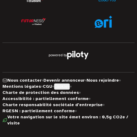
powered by
Nous contacter
Devenir annonceur
Nous rejoindre
Mentions légales
CGU
Cookies
Charte de protection des données
Accessibilité : partiellement conforme
Charte responsabilité sociétale d'entreprise
RGESN : partiellement conforme
Votre navigation sur le site émet environ : 0,5g CO2e /
visite