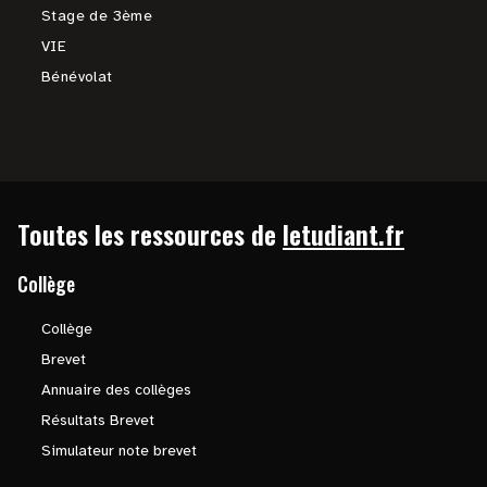
Stage de 3ème
VIE
Bénévolat
Toutes les ressources de
letudiant.fr
Collège
Collège
Brevet
Annuaire des collèges
Résultats Brevet
Simulateur note brevet