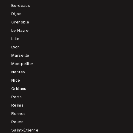
Bordeaux
Dijon
Grenoble
Le Havre
Lille
Lyon
Marseille
Montpellier
Nantes
Nice
Orléans
Paris
Reims
Rennes
Rouen
Saint-Étienne