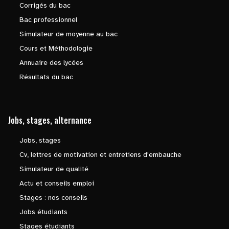
Corrigés du bac
Bac professionnel
Simulateur de moyenne au bac
Cours et Méthodologie
Annuaire des lycées
Résultats du bac
Jobs, stages, alternance
Jobs, stages
Cv, lettres de motivation et entretiens d'embauche
Simulateur de qualité
Actu et conseils emploi
Stages : nos conseils
Jobs étudiants
Stages étudiants