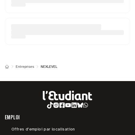
Entreprises
NEXLEVEL
EMPLOI
Offres d'emploi par localisation