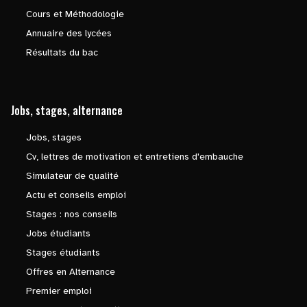
Cours et Méthodologie
Annuaire des lycées
Résultats du bac
Jobs, stages, alternance
Jobs, stages
Cv, lettres de motivation et entretiens d'embauche
Simulateur de qualité
Actu et conseils emploi
Stages : nos conseils
Jobs étudiants
Stages étudiants
Offres en Alternance
Premier emploi