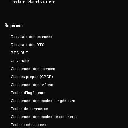
Tests emploi et carrière
Supérieur
Résultats des examens
Résultats des BTS
BTS-BUT
Université
Classement des licences
Classes prépas (CPGE)
Classement des prépas
Écoles d'ingénieurs
Classement des écoles d'ingénieurs
Écoles de commerce
Classement des écoles de commerce
Écoles spécialisées