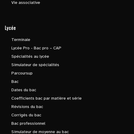
Vie associative
Lycée
Terminale
Lycée Pro - Bac pro – CAP
Spécialités au lycée
Simulateur de spécialités
Parcoursup
Bac
Dates du bac
Coefficients bac par matière et série
Révisions du bac
Corrigés du bac
Bac professionnel
Simulateur de moyenne au bac