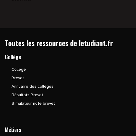
Toutes les ressources de
letudiant.fr
Collège
Collège
Brevet
Annuaire des collèges
Résultats Brevet
Simulateur note brevet
Métiers