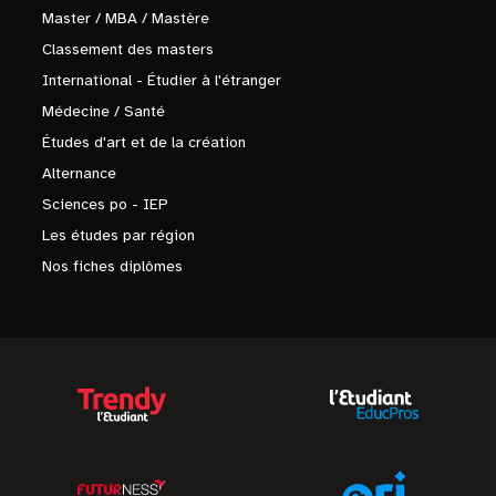
Master / MBA / Mastère
Classement des masters
International - Étudier à l'étranger
Médecine / Santé
Études d'art et de la création
Alternance
Sciences po - IEP
Les études par région
Nos fiches diplômes