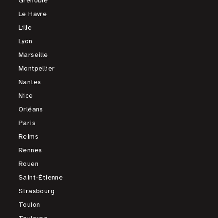
Grenoble
Le Havre
Lille
Lyon
Marseille
Montpellier
Nantes
Nice
Orléans
Paris
Reims
Rennes
Rouen
Saint-Étienne
Strasbourg
Toulon