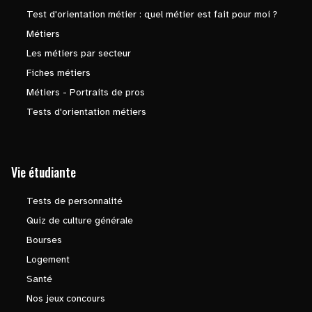
Test d'orientation métier : quel métier est fait pour moi ?
Métiers
Les métiers par secteur
Fiches métiers
Métiers - Portraits de pros
Tests d'orientation métiers
Vie étudiante
Tests de personnalité
Quiz de culture générale
Bourses
Logement
Santé
Nos jeux concours