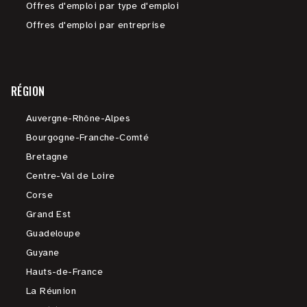
Offres d'emploi par type d'emploi
Offres d'emploi par entreprise
RÉGION
Auvergne-Rhône-Alpes
Bourgogne-Franche-Comté
Bretagne
Centre-Val de Loire
Corse
Grand Est
Guadeloupe
Guyane
Hauts-de-France
La Réunion