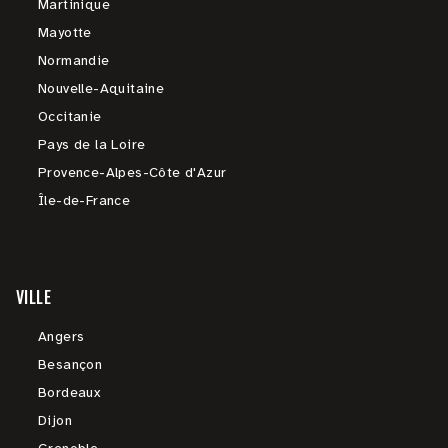
Martinique
Mayotte
Normandie
Nouvelle-Aquitaine
Occitanie
Pays de la Loire
Provence-Alpes-Côte d'Azur
Île-de-France
VILLE
Angers
Besançon
Bordeaux
Dijon