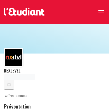
NEXLEVEL
Offres d’emploi
Présentation