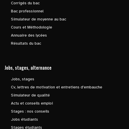
Corrigés du bac
Bac professionnel
Simulateur de moyenne au bac
Cours et Méthodologie
Annuaire des lycées
Résultats du bac
Jobs, stages, alternance
Jobs, stages
Cv, lettres de motivation et entretiens d'embauche
Simulateur de qualité
Actu et conseils emploi
Stages : nos conseils
Jobs étudiants
Stages étudiants