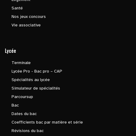
Santé
Nos jeux concours
Vie associative
Lycée
Terminale
Lycée Pro - Bac pro – CAP
Spécialités au lycée
Simulateur de spécialités
Parcoursup
Bac
Dates du bac
Coefficients bac par matière et série
Révisions du bac