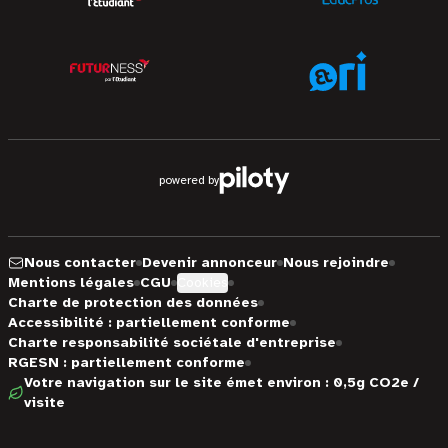
powered by
Nous contacter
Devenir annonceur
Nous rejoindre
Mentions légales
CGU
Cookies
Charte de protection des données
Accessibilité : partiellement conforme
Charte responsabilité sociétale d'entreprise
RGESN : partiellement conforme
Votre navigation sur le site émet environ : 0,5g CO2e /
visite