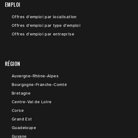
EMPLOI
Offres d'emploi par localisation
Offres d'emploi par type d'emploi
Offres d'emploi par entreprise
RÉGION
Auvergne-Rhône-Alpes
Bourgogne-Franche-Comté
Bretagne
Centre-Val de Loire
Corse
Grand Est
Guadeloupe
Guyane