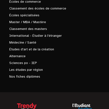
Écoles de commerce
Classement des écoles de commerce
Écoles spécialisées
Master / MBA / Mastère
Classement des masters
International - Étudier à l'étranger
Médecine / Santé
Études d'art et de la création
Alternance
Sciences po - IEP
Les études par région
Nos fiches diplômes