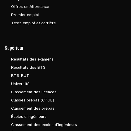
Offres en Alternance
Premier emploi
Tests emploi et carrière
Supérieur
Résultats des examens
Résultats des BTS
BTS-BUT
Université
Classement des licences
Classes prépas (CPGE)
Classement des prépas
Écoles d'ingénieurs
Classement des écoles d'ingénieurs