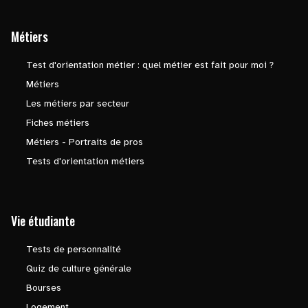
Métiers
Test d'orientation métier : quel métier est fait pour moi ?
Métiers
Les métiers par secteur
Fiches métiers
Métiers - Portraits de pros
Tests d'orientation métiers
Vie étudiante
Tests de personnalité
Quiz de culture générale
Bourses
Logement