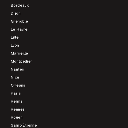
Bordeaux
Dijon
Grenoble
Le Havre
Lille
Lyon
Marseille
Montpellier
Nantes
Nice
Orléans
Paris
Reims
Rennes
Rouen
Saint-Étienne