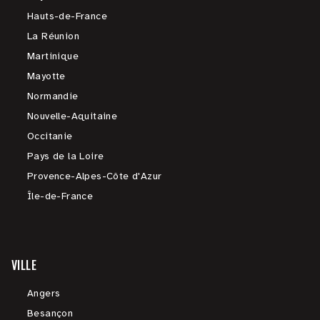
Hauts-de-France
La Réunion
Martinique
Mayotte
Normandie
Nouvelle-Aquitaine
Occitanie
Pays de la Loire
Provence-Alpes-Côte d'Azur
Île-de-France
VILLE
Angers
Besançon