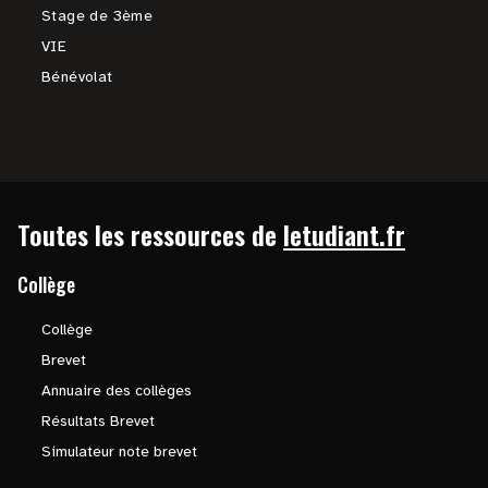
Stage de 3ème
VIE
Bénévolat
Toutes les ressources de
letudiant.fr
Collège
Collège
Brevet
Annuaire des collèges
Résultats Brevet
Simulateur note brevet