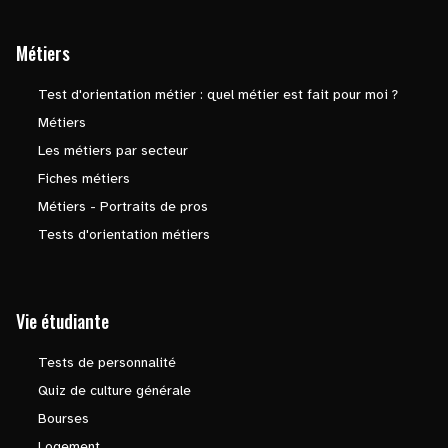
Métiers
Test d'orientation métier : quel métier est fait pour moi ?
Métiers
Les métiers par secteur
Fiches métiers
Métiers - Portraits de pros
Tests d'orientation métiers
Vie étudiante
Tests de personnalité
Quiz de culture générale
Bourses
Logement