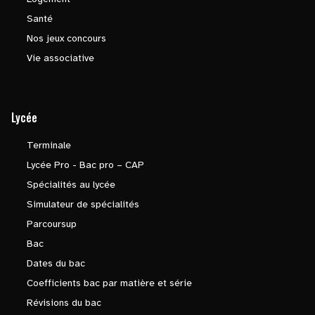
Santé
Nos jeux concours
Vie associative
Lycée
Terminale
Lycée Pro - Bac pro – CAP
Spécialités au lycée
Simulateur de spécialités
Parcoursup
Bac
Dates du bac
Coefficients bac par matière et série
Révisions du bac