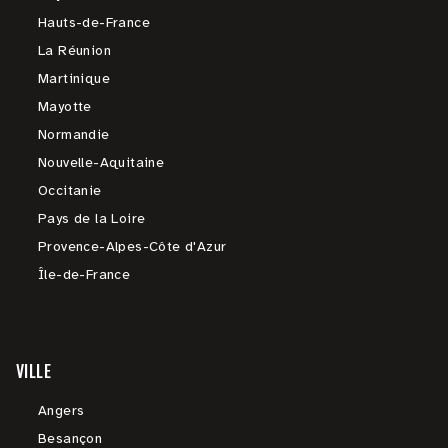
Hauts-de-France
La Réunion
Martinique
Mayotte
Normandie
Nouvelle-Aquitaine
Occitanie
Pays de la Loire
Provence-Alpes-Côte d'Azur
Île-de-France
VILLE
Angers
Besançon