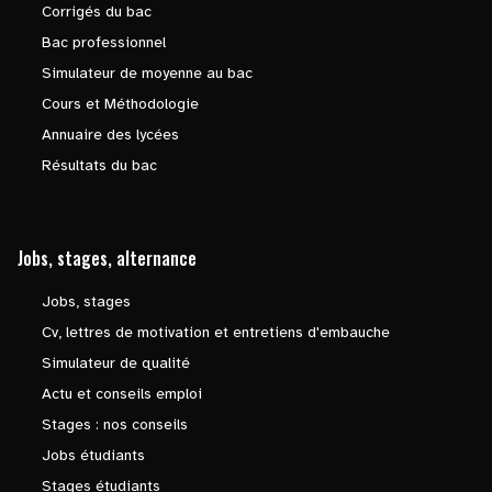
Corrigés du bac
Bac professionnel
Simulateur de moyenne au bac
Cours et Méthodologie
Annuaire des lycées
Résultats du bac
Jobs, stages, alternance
Jobs, stages
Cv, lettres de motivation et entretiens d'embauche
Simulateur de qualité
Actu et conseils emploi
Stages : nos conseils
Jobs étudiants
Stages étudiants