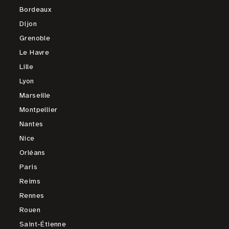
Bordeaux
Dijon
Grenoble
Le Havre
Lille
Lyon
Marseille
Montpellier
Nantes
Nice
Orléans
Paris
Reims
Rennes
Rouen
Saint-Étienne