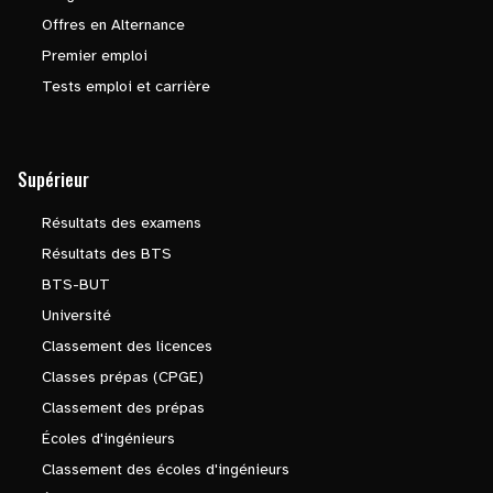
Offres en Alternance
Premier emploi
Tests emploi et carrière
Supérieur
Résultats des examens
Résultats des BTS
BTS-BUT
Université
Classement des licences
Classes prépas (CPGE)
Classement des prépas
Écoles d'ingénieurs
Classement des écoles d'ingénieurs