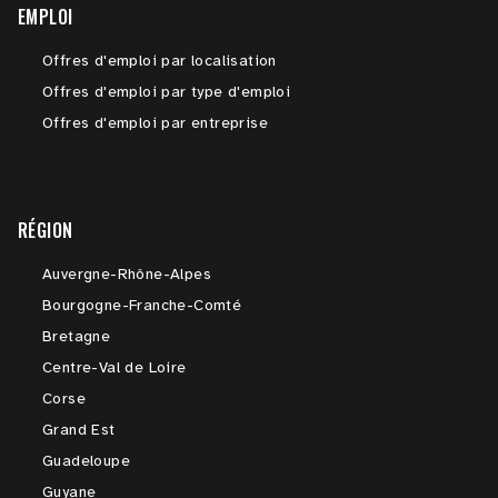
EMPLOI
Offres d'emploi par localisation
Offres d'emploi par type d'emploi
Offres d'emploi par entreprise
RÉGION
Auvergne-Rhône-Alpes
Bourgogne-Franche-Comté
Bretagne
Centre-Val de Loire
Corse
Grand Est
Guadeloupe
Guyane