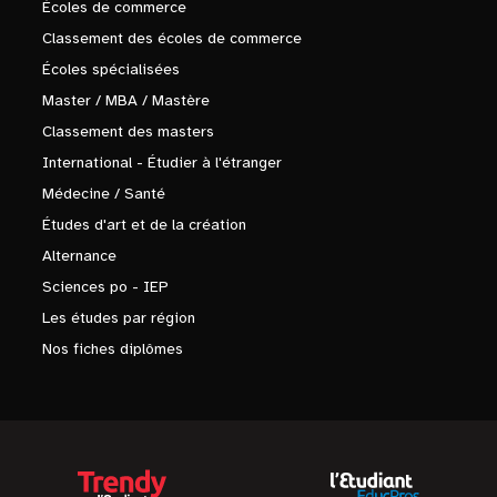
Écoles de commerce
Classement des écoles de commerce
Écoles spécialisées
Master / MBA / Mastère
Classement des masters
International - Étudier à l'étranger
Médecine / Santé
Études d'art et de la création
Alternance
Sciences po - IEP
Les études par région
Nos fiches diplômes