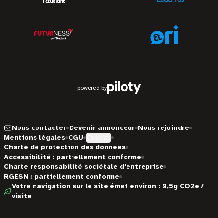
powered by
Nous contacter
Devenir annonceur
Nous rejoindre
Mentions légales
CGU
Cookies
Charte de protection des données
Accessibilité : partiellement conforme
Charte responsabilité sociétale d'entreprise
RGESN : partiellement conforme
Votre navigation sur le site émet environ : 0,5g CO2e /
visite