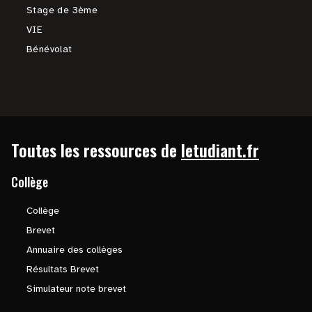
Stage de 3ème
VIE
Bénévolat
Toutes les ressources de
letudiant.fr
Collège
Collège
Brevet
Annuaire des collèges
Résultats Brevet
Simulateur note brevet