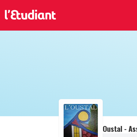
Oustal - A