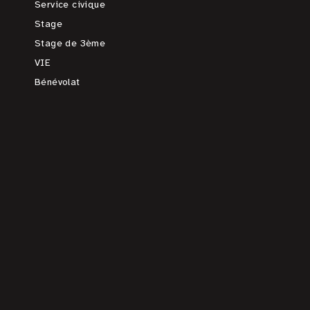
Service civique
Stage
Stage de 3ème
VIE
Bénévolat