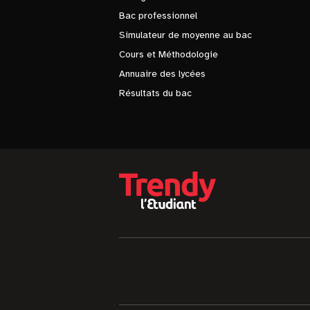
Bac professionnel
Simulateur de moyenne au bac
Cours et Méthodologie
Annuaire des lycées
Résultats du bac