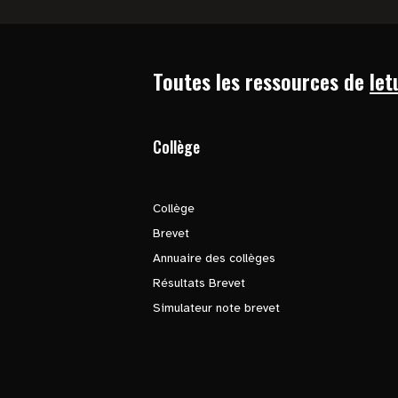
Toutes les ressources de
let
Collège
Collège
Brevet
Annuaire des collèges
Résultats Brevet
Simulateur note brevet