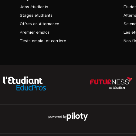
Jobs étudiants
Études
Stages étudiants
Altern
Offres en Alternance
Scienc
Premier emploi
Les ét
Tests emploi et carrière
Nos fi
powered by