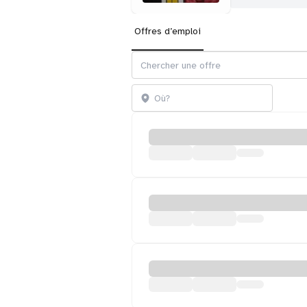
Offres d’emploi