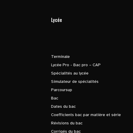
Lycée
Terminale
Lycée Pro - Bac pro – CAP
Spécialités au lycée
Simulateur de spécialités
Parcoursup
Bac
Dates du bac
Coefficients bac par matière et série
Révisions du bac
Corrigés du bac