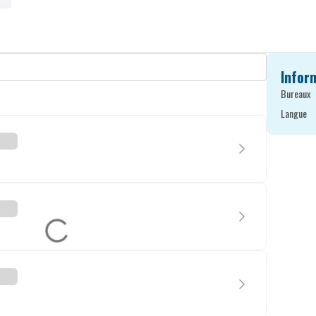
Infor
Bureaux
Langue