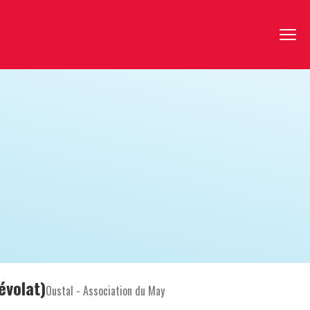
évolat)
Oustal - Association du May