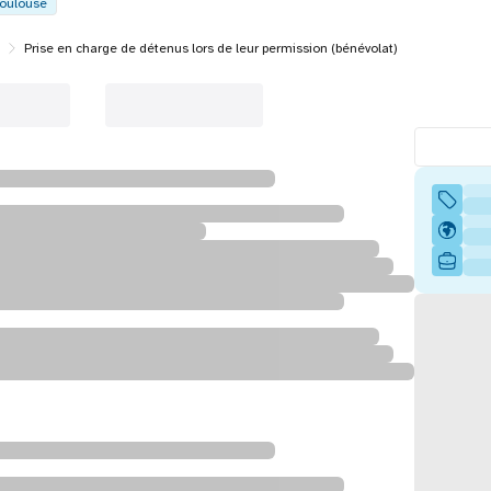
oulouse
Prise en charge de détenus lors de leur permission (bénévolat)