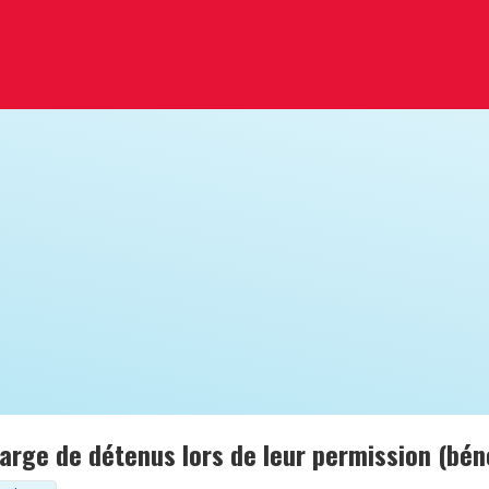
arge de détenus lors de leur permission (bén