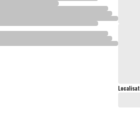
Localisat