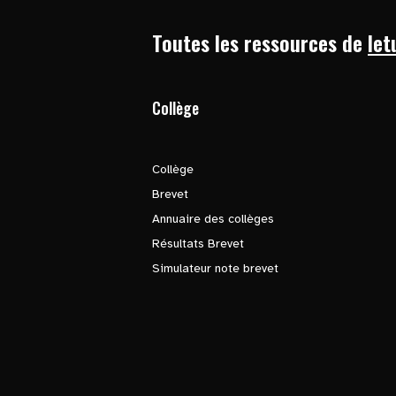
Toutes les ressources de
let
Collège
Collège
Brevet
Annuaire des collèges
Résultats Brevet
Simulateur note brevet