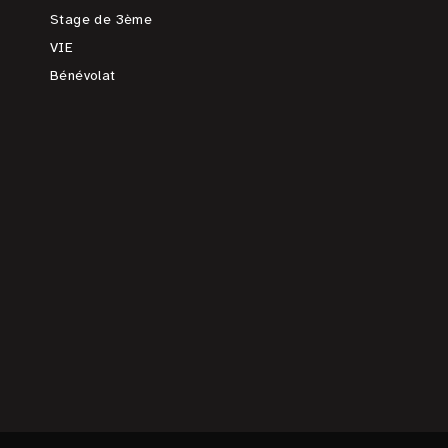
Stage de 3ème
VIE
Bénévolat