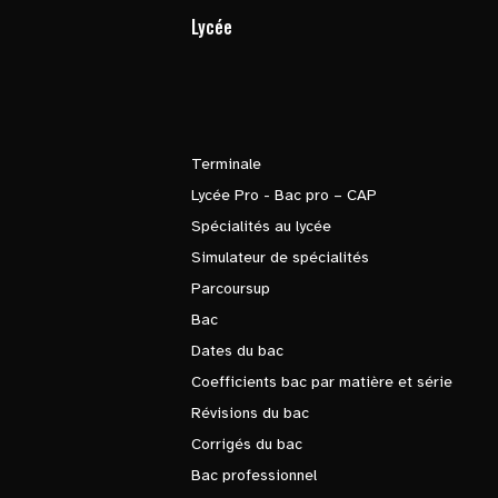
Lycée
Terminale
Lycée Pro - Bac pro – CAP
Spécialités au lycée
Simulateur de spécialités
Parcoursup
Bac
Dates du bac
Coefficients bac par matière et série
Révisions du bac
Corrigés du bac
Bac professionnel