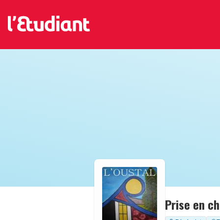
Prise en ch