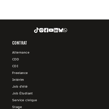
CONTRAT
Alternance
CDD
CDI
Freelance
Intérim
Job d'été
Job Étudiant
Service civique
Stage