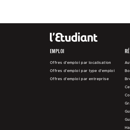
EMPLOI
RÉ
Offres d'emploi par localisation
Au
Offres d'emploi par type d'emploi
Bo
Offres d'emploi par entreprise
Br
Ce
Co
Gr
Gu
Gu
Ha