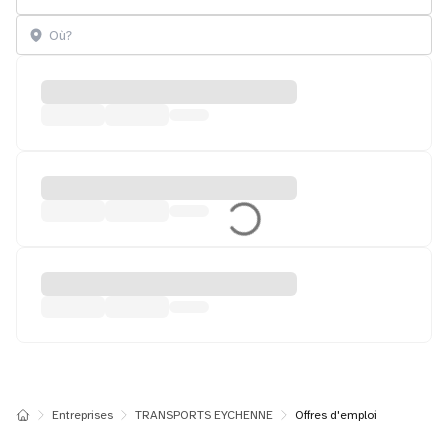
Entreprises
TRANSPORTS EYCHENNE
Offres d'emploi