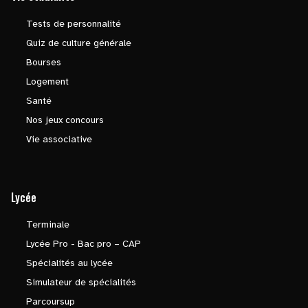
Tests de personnalité
Quiz de culture générale
Bourses
Logement
Santé
Nos jeux concours
Vie associative
Lycée
Terminale
Lycée Pro - Bac pro – CAP
Spécialités au lycée
Simulateur de spécialités
Parcoursup