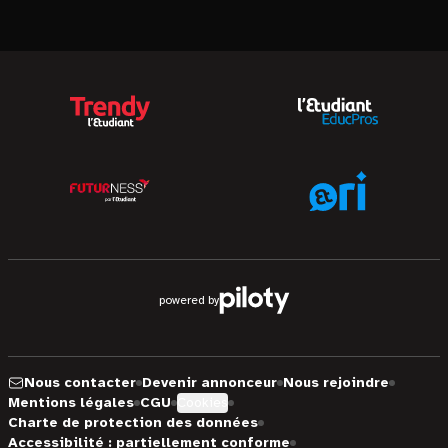
powered by
Nous contacter
Devenir annonceur
Nous rejoindre
Mentions légales
CGU
Cookies
Charte de protection des données
Accessibilité : partiellement conforme