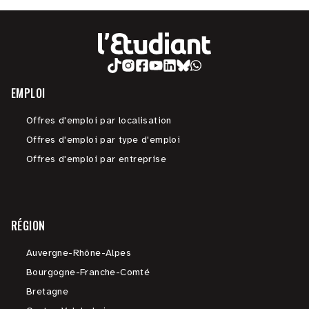
EMPLOI
Offres d'emploi par localisation
Offres d'emploi par type d'emploi
Offres d'emploi par entreprise
RÉGION
Auvergne-Rhône-Alpes
Bourgogne-Franche-Comté
Bretagne