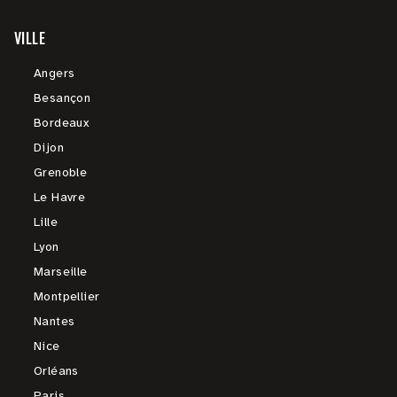
VILLE
Angers
Besançon
Bordeaux
Dijon
Grenoble
Le Havre
Lille
Lyon
Marseille
Montpellier
Nantes
Nice
Orléans
Paris