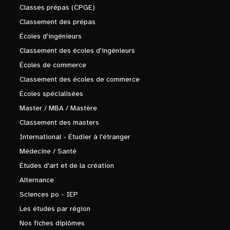
Classes prépas (CPGE)
Classement des prépas
Écoles d'ingénieurs
Classement des écoles d'ingénieurs
Écoles de commerce
Classement des écoles de commerce
Écoles spécialisées
Master / MBA / Mastère
Classement des masters
International - Étudier à l'étranger
Médecine / Santé
Études d'art et de la création
Alternance
Sciences po - IEP
Les études par région
Nos fiches diplômes