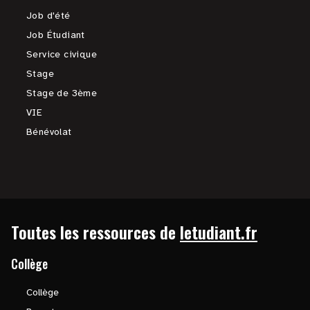
Job d'été
Job Étudiant
Service civique
Stage
Stage de 3ème
VIE
Bénévolat
Toutes les ressources de
letudiant.fr
Collège
Collège