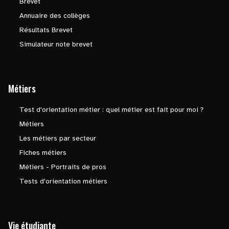
Brevet
Annuaire des collèges
Résultats Brevet
Simulateur note brevet
Métiers
Test d'orientation métier : quel métier est fait pour moi ?
Métiers
Les métiers par secteur
Fiches métiers
Métiers - Portraits de pros
Tests d'orientation métiers
Vie étudiante