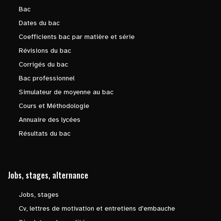
Bac
Dates du bac
Coefficients bac par matière et série
Révisions du bac
Corrigés du bac
Bac professionnel
Simulateur de moyenne au bac
Cours et Méthodologie
Annuaire des lycées
Résultats du bac
Jobs, stages, alternance
Jobs, stages
Cv, lettres de motivation et entretiens d'embauche