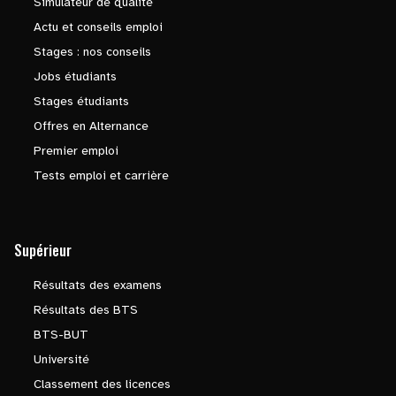
Simulateur de qualité
Actu et conseils emploi
Stages : nos conseils
Jobs étudiants
Stages étudiants
Offres en Alternance
Premier emploi
Tests emploi et carrière
Supérieur
Résultats des examens
Résultats des BTS
BTS-BUT
Université
Classement des licences