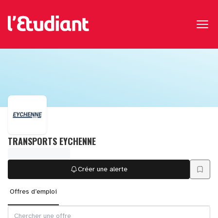
TRANSPORTS EYCHENNE
Créer une alerte
Offres d’emploi