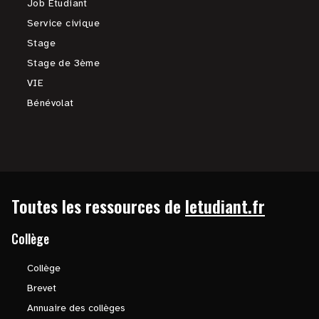
Job Étudiant
Service civique
Stage
Stage de 3ème
VIE
Bénévolat
Toutes les ressources de
letudiant.fr
Collège
Collège
Brevet
Annuaire des collèges