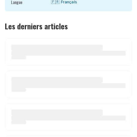
Langue
🇫🇷
Français
Les derniers articles