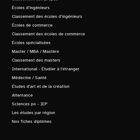
Écoles d'ingénieurs
Classement des écoles d'ingénieurs
Écoles de commerce
Classement des écoles de commerce
Écoles spécialisées
Master / MBA / Mastère
Classement des masters
International - Étudier à l'étranger
Médecine / Santé
Études d'art et de la création
Alternance
Sciences po - IEP
Les études par région
Nos fiches diplômes