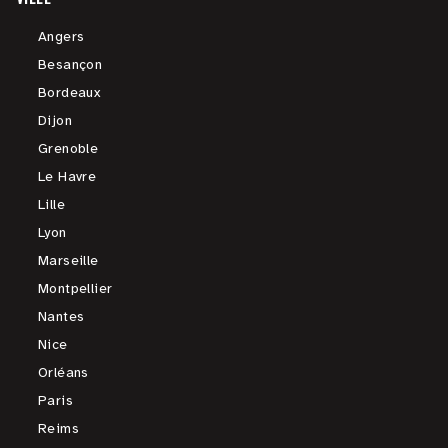
Angers
Besançon
Bordeaux
Dijon
Grenoble
Le Havre
Lille
Lyon
Marseille
Montpellier
Nantes
Nice
Orléans
Paris
Reims