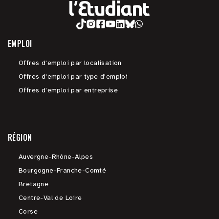
EMPLOI
Offres d'emploi par localisation
Offres d'emploi par type d'emploi
Offres d'emploi par entreprise
RÉGION
Auvergne-Rhône-Alpes
Bourgogne-Franche-Comté
Bretagne
Centre-Val de Loire
Corse