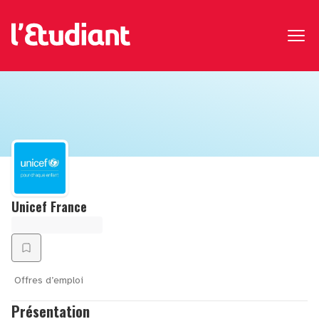
Unicef France
Offres d’emploi
Présentation