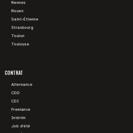
Rennes
Rouen
Saint-Étienne
Strasbourg
Toulon
Toulouse
CONTRAT
Alternance
CDD
CDI
Freelance
Intérim
Job d'été