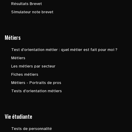
Résultats Brevet
Simulateur note brevet
Métiers
Test d'orientation métier : quel métier est fait pour moi ?
Métiers
Les métiers par secteur
Fiches métiers
Métiers - Portraits de pros
Tests d'orientation métiers
Vie étudiante
Tests de personnalité