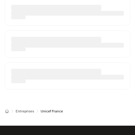
Entreprises
Unicef France