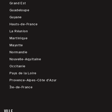
Grand Est
Guadeloupe
Guyane
Hauts-de-France
La Réunion
Martinique
Mayotte
Normandie
Nouvelle-Aquitaine
Occitanie
Pays de la Loire
Provence-Alpes-Côte d'Azur
Île-de-France
VILLE