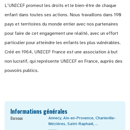
L’UNICEF promeut les droits et le bien-être de chaque
enfant dans toutes ses actions. Nous travaillons dans 190
pays et territoires du monde entier avec nos partenaires
pour faire de cet engagement une réalité, avec un effort
particulier pour atteindre les enfants les plus vulnérables.
Créé en 1964, UNICEF France est une association à but
non lucratif, qui représente UNICEF en France, auprès des
pouvoirs publics.
Informations générales
Bureaux
Annecy
,
Aix-en-Provence
,
Charleville-
Mézières
,
Saint-Raphaël
, ...