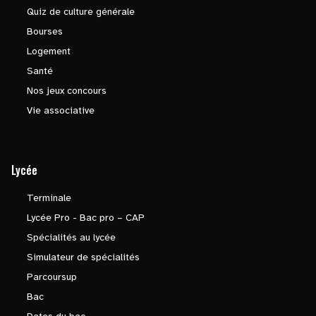
Quiz de culture générale
Bourses
Logement
Santé
Nos jeux concours
Vie associative
Lycée
Terminale
Lycée Pro - Bac pro – CAP
Spécialités au lycée
Simulateur de spécialités
Parcoursup
Bac