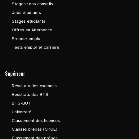
Stages : nos conseils
Jobs étudiants
Stages étudiants
Offres en Alternance
Premier emploi
Tests emploi et carrière
Supérieur
Résultats des examens
Résultats des BTS
BTS-BUT
Université
Classement des licences
Classes prépas (CPGE)
Classement des prépas