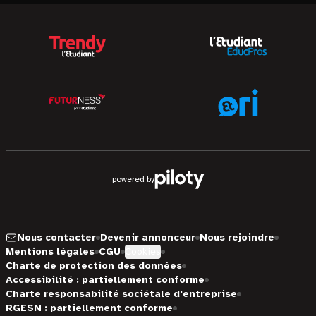
powered by
Nous contacter
Devenir annonceur
Nous rejoindre
Mentions légales
CGU
Cookies
Charte de protection des données
Accessibilité : partiellement conforme
Charte responsabilité sociétale d'entreprise
RGESN : partiellement conforme