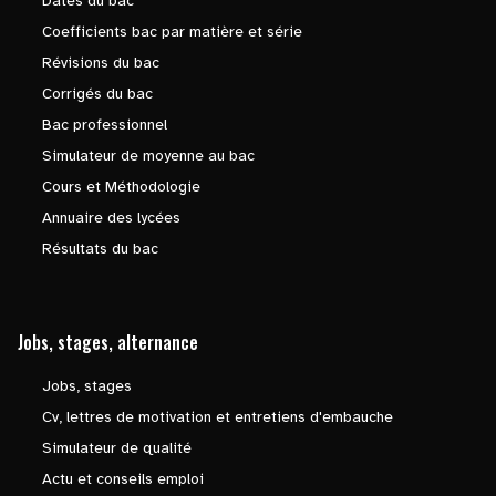
Dates du bac
Coefficients bac par matière et série
Révisions du bac
Corrigés du bac
Bac professionnel
Simulateur de moyenne au bac
Cours et Méthodologie
Annuaire des lycées
Résultats du bac
Jobs, stages, alternance
Jobs, stages
Cv, lettres de motivation et entretiens d'embauche
Simulateur de qualité
Actu et conseils emploi